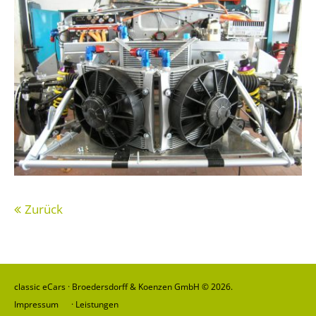
Zurück
classic eCars · Broedersdorff & Koenzen GmbH © 2026.
Impressum
·
Leistungen