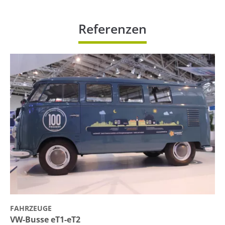
Referenzen
FAHRZEUGE
VW-Busse eT1-eT2