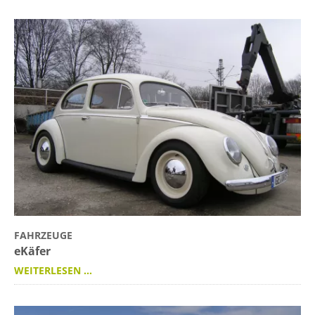
FAHRZEUGE
eKäfer
WEITERLESEN …