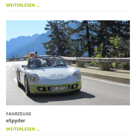
WEITERLESEN …
FAHRZEUGE
eSpyder
WEITERLESEN …