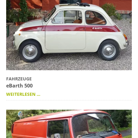
FAHRZEUGE
eBarth 500
WEITERLESEN …